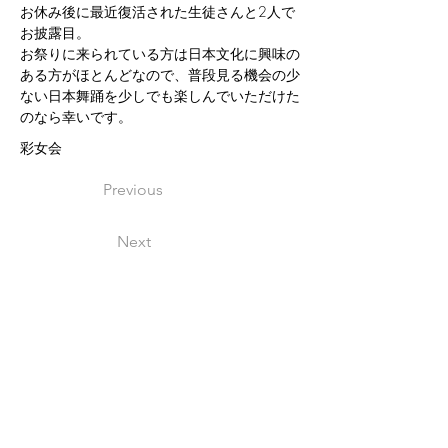
お休み後に最近復活された生徒さんと2人で
お披露目。
お祭りに来られている方は日本文化に興味の
ある方がほとんどなので、普段見る機会の少
ない日本舞踊を少しでも楽しんでいただけた
のなら幸いです。
彩女会
Previous
Next