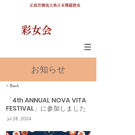
​正派若柳流古典日本舞踊教室​
​彩女会
お知らせ
< Back
「4th ANNUAL NOVA VITA
FESTIVAL」に参加しました
Jul 28, 2024